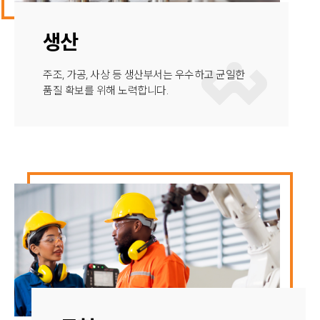
생산
주조, 가공, 사상 등 생산부서는 우수하고 균일한
품질 확보를 위해 노력합니다.