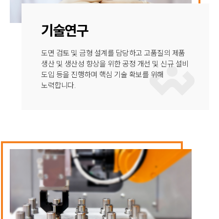
기술연구
도면 검토 및 금형 설계를 담당하고 고품질의 제품
생산 및 생산성 향상을 위한 공정 개선 및 신규 설비
도입 등을 진행하며 핵심 기술 확보를 위해
노력합니다.