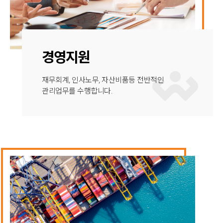
경영지원
재무회계, 인사노무, 자산비품등 전반적인
관리업무를 수행합니다.