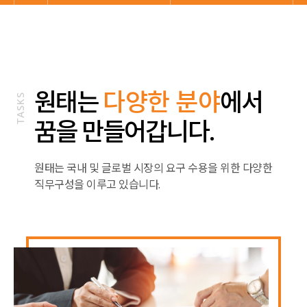
원태는
다양한 분야
에서
TASKS
꿈을 만들어갑니다.
원태는 국내 및 글로벌 시장의 요구 수용을 위한 다양한
직무구성을 이루고 있습니다.