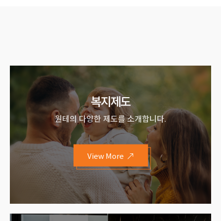
복지제도
원테의 다양한 제도를 소개합니다.
View More