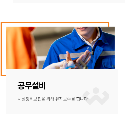
공무설비
시설장비보전을 위해 유지보수를 합니다.