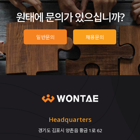
원태에 문의가 있으십니까?
일반문의
채용문의
Headquarters
경기도 김포시 양촌읍 황금 1로 62