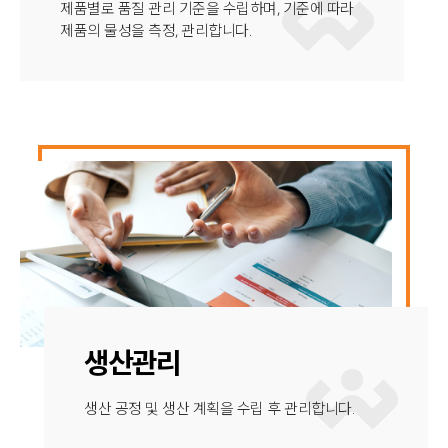
제품별로 품질 관리 기준을 수립하며, 기준에 따라
제품의 물성을 측정, 관리합니다.
생산관리
생산 공정 및 생산 계획을 수립 후 관리합니다.