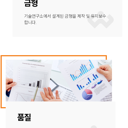
금형
기술연구소에서 설계된 금형을 제작 및 유지보수
합니다.
품질