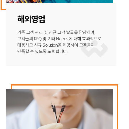
해외영업
기존 고객 관리 및 신규 고객 발굴을 담당하며,
고객들의 RFQ 및 기타 Needs에 대해 효과적으로
대응하고 신규 Solution을 제공하여 고객들이
만족할 수 있도록 노력합니다.