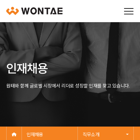
인재채용
원태와 함께 글로벌 시장에서 리더로 성장할 인재를 찾고 있습니다.
인재채용
직무소개