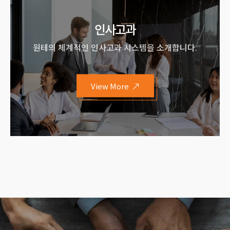
인사고과
원테의 체계적인 인사고과 시스템을 소개합니다.
View More