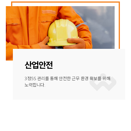
산업안전
3정5S 관리를 통해 안전한 근무 환경 확보를 위해
노력합니다.