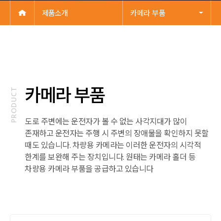
제품소개
카메라 부품
카메라 부품
PRODUCT
도로 주변에는 운전자가 볼 수 없는 사각지대가 많이
존재하고 운전자는 주행 시 주변의 장애물을 확인하지 못할
때도 있습니다. 차량용 카메라는 이러한 운전자의 시각적
한계를 보완해 주는 장치입니다. 원태는 카메라 홀더 등
차량용 카메라 부품을 공급하고 있습니다