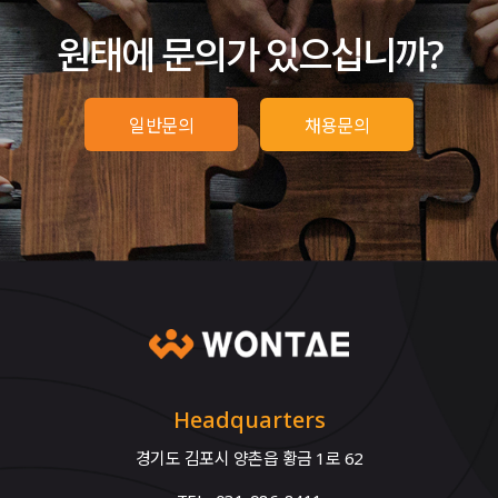
원태에 문의가 있으십니까?
일반문의
채용문의
Headquarters
경기도 김포시 양촌읍 황금 1로 62