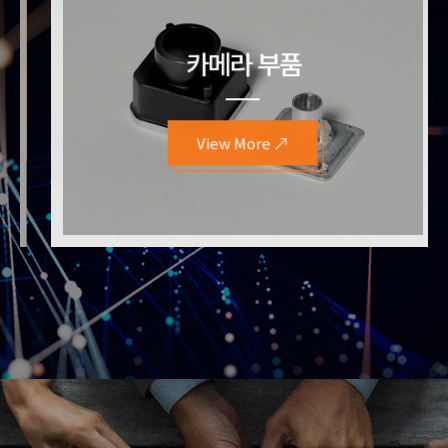
카메라 부품
View More