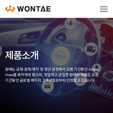
제품소개
원태는 금형 설계/제작 및 생산 공정에서 오랜 기간동안 Know-
How를 축적하여 왔으며,
정밀하고 균일한 원태의 제품은 오랜
기간동안 글로벌 메이저 고객사들로부터 인정받고 있습니다.