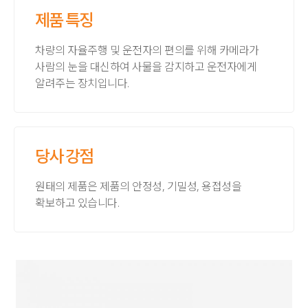
제품 특징
차량의 자율주행 및 운전자의 편의를 위해 카메라가
사람의 눈을 대신하여 사물을 감지하고 운전자에게
알려주는 장치입니다.
당사 강점
원태의 제품은 제품의 안정성, 기밀성, 용접성을
확보하고 있습니다.