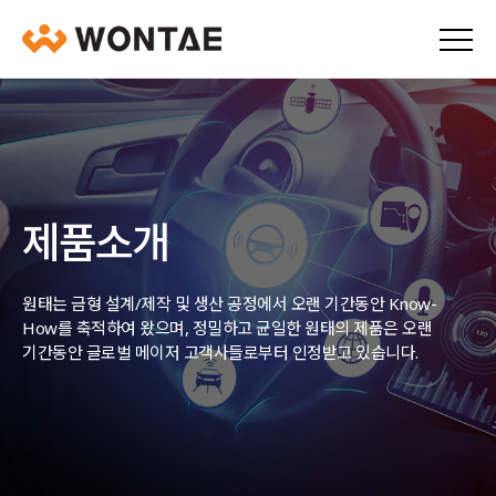
제품소개
원태는 금형 설계/제작 및 생산 공정에서 오랜 기간동안 Know-
How를 축적하여 왔으며,
정밀하고 균일한 원태의 제품은 오랜
기간동안 글로벌 메이저 고객사들로부터 인정받고 있습니다.