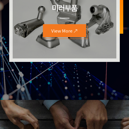
카메라 부품
카메라 부품
View More